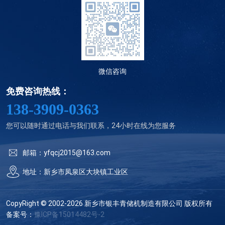
微信咨询
免费咨询热线：
138-3909-0363
您可以随时通过电话与我们联系，24小时在线为您服务
邮箱：yfqcj2015@163.com
地址：新乡市凤泉区大块镇工业区
CopyRight © 2002-2026 新乡市银丰青储机制造有限公司 版权所有
备案号：
豫ICP备15014482号-2