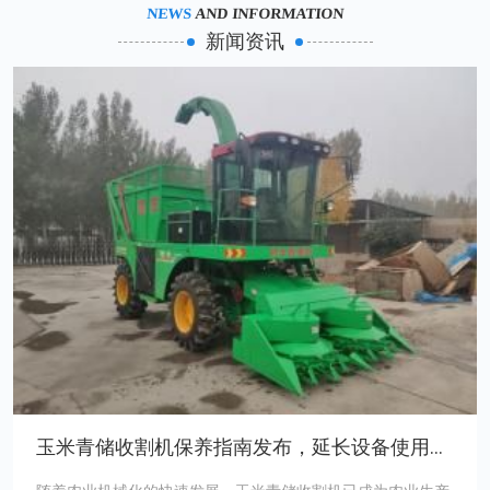
NEWS
AND INFORMATION
新闻资讯
玉米青储收割机保养指南发布，延长设备使用寿命