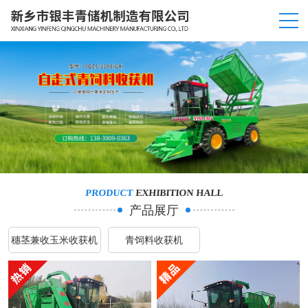
PRODUCT
EXHIBITION HALL
产品展厅
穗茎兼收玉米收获机
青饲料收获机