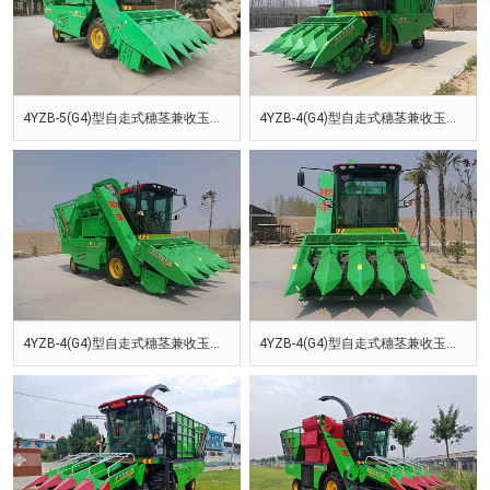
4YZB-5(G4)型自走式穗茎兼收玉米收获机
4YZB-4(G4)型自走式穗茎兼收玉米收获机
4YZB-4(G4)型自走式穗茎兼收玉米收获机
4YZB-4(G4)型自走式穗茎兼收玉米收获机